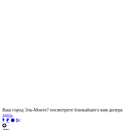
Ваш город Эль-Монте?
посмотрите ближайшего вам дилера
здесь