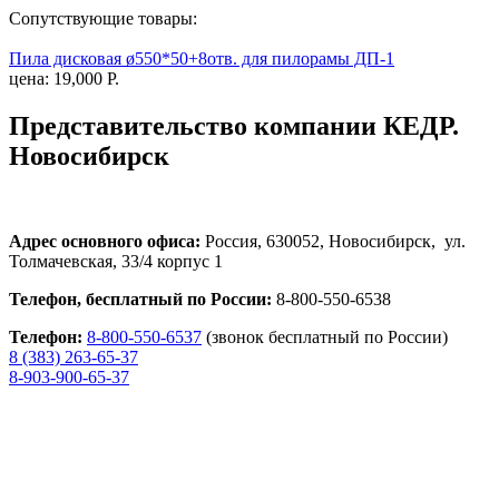
Сопутствующие товары:
Пила дисковая ø550*50+8отв. для пилорамы ДП-1
цена: 19,000 Р.
Представительство компании КЕДР.
Новосибирск
Адрес основного офиса:
Россия, 630052, Новосибирск, ул.
Толмачевская, 33/4 корпус 1
Телефон, бесплатный по России:
8-800-550-6538
Телефон:
8-800-550-6537
(звонок бесплатный по России)
8 (383) 263-65-37
8-903-900-65-37